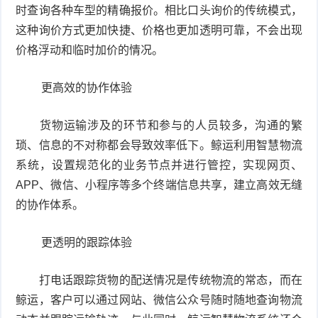
时查询各种车型的精确报价。相比口头询价的传统模式，
这种询价方式更加快捷、价格也更加透明可靠，不会出现
价格浮动和临时加价的情况。
更高效的协作体验
货物运输涉及的环节和参与的人员较多，沟通的繁
琐、信息的不对称都会导致效率低下。鲸运利用智慧物流
系统，设置规范化的业务节点并进行管控，实现网页、
APP、微信、小程序等多个终端信息共享，建立高效无缝
的协作体系。
更透明的跟踪体验
打电话跟踪货物的配送情况是传统物流的常态，而在
鲸运，客户可以通过网站、微信公众号随时随地查询物流