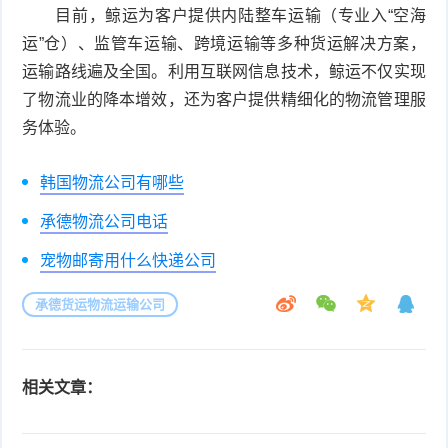
目前，鲸运为客户提供内陆整车运输（专业入“空海
运”仓）、监管车运输、跨境运输等多种货运解决方案，
运输路线遍及全国。利用互联网信息技术，鲸运不仅实现
了物流业的降本增效，还为客户提供精细化的物流管理服
务体验。
韩国物流公司有哪些
承德物流公司电话
宠物邮寄用什么快递公司
承德货运物流运输公司
相关文章：