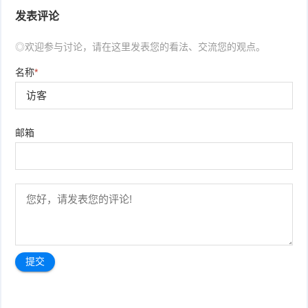
发表评论
◎欢迎参与讨论，请在这里发表您的看法、交流您的观点。
名称
*
邮箱
文