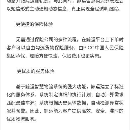
动态并跟踪运输轨迹。与此同时，鲸运智慧物流系统还会
以短信形式主动通知动态信息，真正实现全程透明跟踪。
更便捷的保险体验
无需通过保险公司的多种流程，在鲸运平台上下单时
客户可以自由勾选货物保险服务，由PICC中国人民保险
集团承保，理赔方便快速，保险费用也更实惠。
更优质的服务体验
基于鲸运智慧物流系统的强大功能，鲸运建立了标准
化的服务体系。系统制定详细的执行计划；自动计算需求
匹配最佳车源；系统根据历史运输数据，自动检测异常状
况并预警。因此，鲸运能为客户提供高效、安全、准时的
优质物流服务。