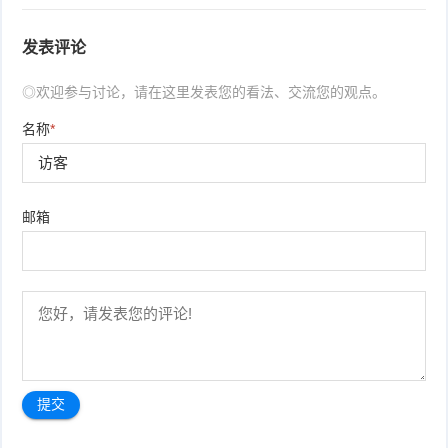
发表评论
◎欢迎参与讨论，请在这里发表您的看法、交流您的观点。
名称
*
邮箱