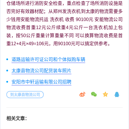
仓储场所进行消防安全检查，重点检查了场所消防设施是
否完好有效器材配；从郑州发洗衣机到太康的物流需要多
少钱用安能物流托运 洗衣机 收费 90100元 安能物流公司
物流收费首重12元公斤续重4元公斤一台洗衣机加上包
装，按50公斤重量计算重量不同 可以换算物流收费是首
重12+4元×49=106元，用90100元可以搞定供参考。
道路运输许可证公司和个体拟购车辆
太康县物流公司配货装车照片
安阳市中轩运输有限公司招聘
到太康县物流公司
相关文章：