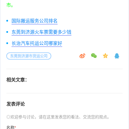
市。
国际搬运服务公司排名
东莞到济源火车票需要多少钱
长治汽车托运公司哪家好
东莞到济源市货运公司
相关文章：
发表评论
◎欢迎参与讨论，请在这里发表您的看法、交流您的观点。
名称
*