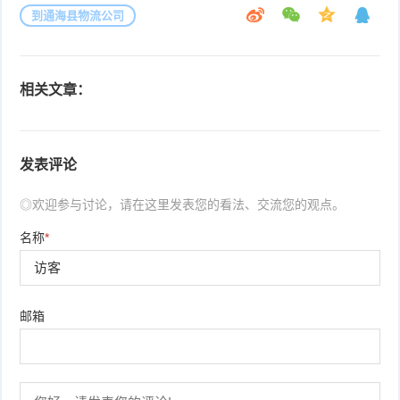
到通海县物流公司
相关文章：
发表评论
◎欢迎参与讨论，请在这里发表您的看法、交流您的观点。
名称
*
邮箱