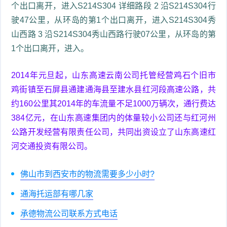
个出口离开，进入S214S304 详细路段 2 沿S214S304行
驶47公里，从环岛的第1个出口离开，进入S214S304秀
山西路 3 沿S214S304秀山西路行驶07公里，从环岛的第
1个出口离开，进入。
2014年元旦起，山东高速云南公司托管经营鸡石个旧市
鸡街镇至石屏县通建通海县至建水县红河段高速公路，共
约160公里其2014年的车流量不足1000万辆次，通行费达
384亿元，在山东高速集团内的体量较小公司还与红河州
公路开发经营有限责任公司，共同出资设立了山东高速红
河交通投资有限公司。
佛山市到西安市的物流需要多少小时?
通海托运部有哪几家
承德物流公司联系方式电话