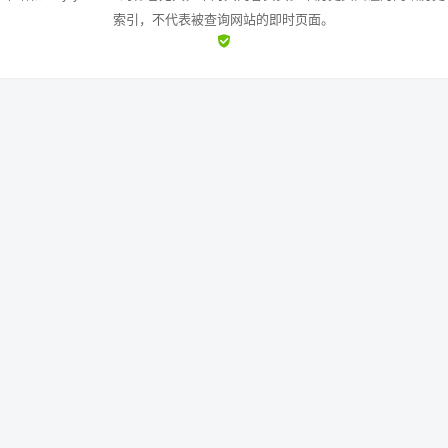
索引，不代表被查询网站的即时页面。