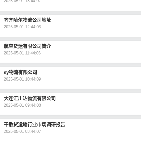
2025-05-01 13:44:07
齐齐哈尔物流公司地址
2025-05-01 12:44:05
航空货运有限公司简介
2025-05-01 11:44:06
sy物流有限公司
2025-05-01 10:44:09
大连汇川达物流有限公司
2025-05-01 09:44:08
干散货运输行业市场调研报告
2025-05-01 03:44:07