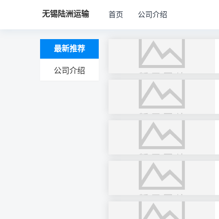
无锡陆洲运输
首页
公司介绍
最新推荐
公司介绍