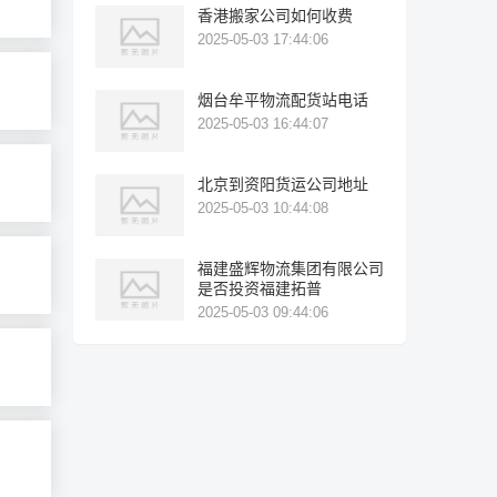
香港搬家公司如何收费
2025-05-03 17:44:06
烟台牟平物流配货站电话
2025-05-03 16:44:07
北京到资阳货运公司地址
2025-05-03 10:44:08
福建盛辉物流集团有限公司
是否投资福建拓普
2025-05-03 09:44:06