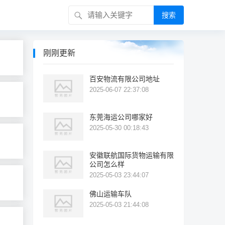
搜索
刚刚更新
百安物流有限公司地址
2025-06-07 22:37:08
东莞海运公司哪家好
2025-05-30 00:18:43
安徽联航国际货物运输有限
公司怎么样
2025-05-03 23:44:07
佛山运输车队
2025-05-03 21:44:08