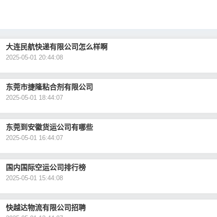
大连民航快递有限公司怎么样啊
2025-05-01 20:44:08
东莞市捷隆粘合剂有限公司
2025-05-01 18:44:07
东莞到安徽货运公司有哪些
2025-05-01 16:44:07
国内国际空运公司排行榜
2025-05-01 15:44:08
快越达物流有限公司招聘