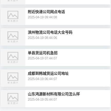
附近快递公司网点电话
2025-04-19 09:44:08
滨州物流公司电话大全号码
2025-04-19 08:44:06
单县货运司机急招
2025-04-19 07:44:07
成都到韩城货运公司地址
2025-04-19 06:44:07
山东鸿源新材料有限公司怎么样
2025-04-19 05:44:07